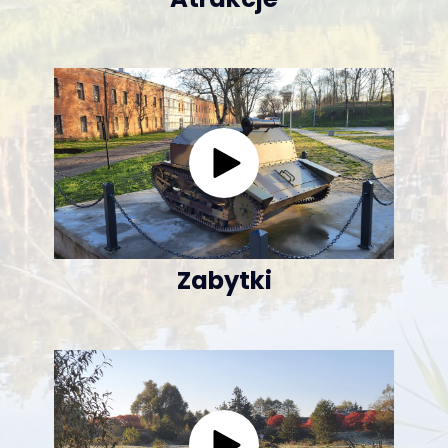
Zabytki