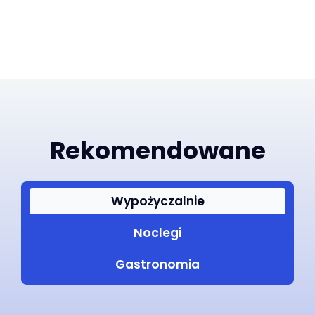
Rekomendowane
Wypożyczalnie
Noclegi
Gastronomia