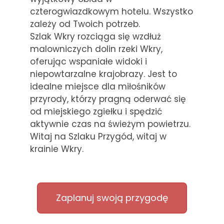
czterogwiazdkowym hotelu. Wszystko
zależy od Twoich potrzeb.
Szlak Wkry rozciąga się wzdłuż
malowniczych dolin rzeki Wkry,
oferując wspaniałe widoki i
niepowtarzalne krajobrazy. Jest to
idealne miejsce dla miłośników
przyrody, którzy pragną oderwać się
od miejskiego zgiełku i spędzić
aktywnie czas na świeżym powietrzu.
Witaj na Szlaku Przygód, witaj w
krainie Wkry.
Zaplanuj swoją przygodę