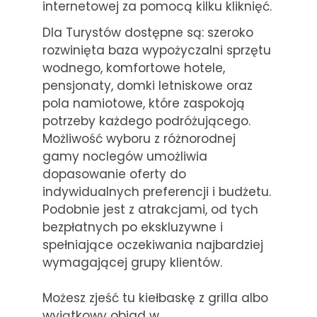
internetowej za pomocą kilku kliknięć.
Dla Turystów dostępne są: szeroko
rozwinięta baza wypożyczalni sprzętu
wodnego, komfortowe hotele,
pensjonaty, domki letniskowe oraz
pola namiotowe, które zaspokoją
potrzeby każdego podróżującego.
Możliwość wyboru z różnorodnej
gamy noclegów umożliwia
dopasowanie oferty do
indywidualnych preferencji i budżetu.
Podobnie jest z atrakcjami, od tych
bezpłatnych po ekskluzywne i
spełniające oczekiwania najbardziej
wymagającej grupy klientów.
Możesz zjeść tu kiełbaskę z grilla albo
wyjątkowy obiad w