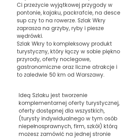
Ci przeżycie wyjątkowej przygody w
pontonie, kajaku, packrafcie, na desce
sup czy to na rowerze. Szlak Wkry
zaprasza na grzyby, ryby i piesze
wędrówki.
Szlak Wkry to kompleksowy produkt
turystyczny, który łączy w sobie piękno
przyrody, oferty noclegowe,
gastronomiczne oraz liczne atrakcje i
to zaledwie 50 km od Warszawy.
Ideą Szlaku jest tworzenie
komplementarnej oferty turystycznej,
oferty dostępnej dla wszystkich,
(turysty indywidualnego w tym osób
niepełnosprawnych, firm, szkół) którą
możesz zamówić na jednej stronie