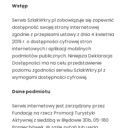
Wstęp
Serwis SzlakWkry.pl zobowiązuje się zapewnić
dostępność swojej strony internetowej
zgodnie z przepisami ustawy z dnia 4 kwietnia
2019 r. o dostępności cyfrowej stron
internetowych i aplikacji mobilnych
podmiotów publicznych. Niniejsza Deklaracja
Dostępności ma na celu przedstawienie
poziomu zgodności serwisu SzlakWkry.pl z
wymogami dostępności cyfrowej.
Dane podmiotu
Serwis internetowy jest zarządzany przez
Fundację na rzecz Promocji Turystyki
Aktywnej z siedzibą w Błędowie 30b, 05-180
Pomiechówek. W razie pytań lub uwag