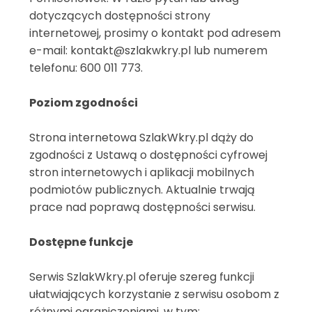
dotyczących dostępności strony
internetowej, prosimy o kontakt pod adresem
e-mail: kontakt@szlakwkry.pl lub numerem
telefonu: 600 011 773.
Poziom zgodności
Strona internetowa SzlakWkry.pl dąży do
zgodności z Ustawą o dostępności cyfrowej
stron internetowych i aplikacji mobilnych
podmiotów publicznych. Aktualnie trwają
prace nad poprawą dostępności serwisu.
Dostępne funkcje
Serwis SzlakWkry.pl oferuje szereg funkcji
ułatwiających korzystanie z serwisu osobom z
różnymi ograniczeniami, w tym: