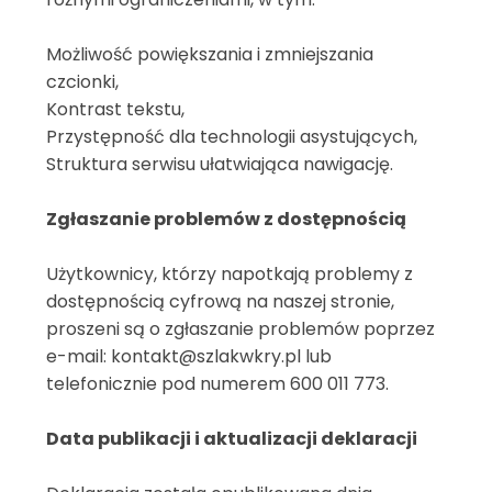
Możliwość powiększania i zmniejszania
czcionki,
Kontrast tekstu,
Przystępność dla technologii asystujących,
Struktura serwisu ułatwiająca nawigację.
Zgłaszanie problemów z dostępnością
Użytkownicy, którzy napotkają problemy z
dostępnością cyfrową na naszej stronie,
proszeni są o zgłaszanie problemów poprzez
e-mail: kontakt@szlakwkry.pl lub
telefonicznie pod numerem 600 011 773.
Data publikacji i aktualizacji deklaracji