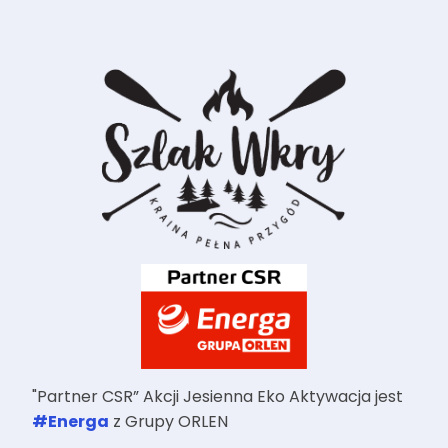
"Partner CSR” Akcji Jesienna Eko Aktywacja jest
#Energa
z Grupy ORLEN