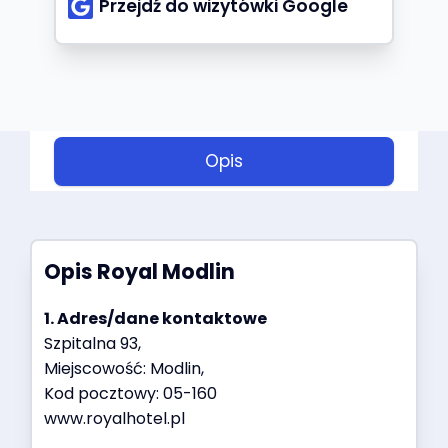
Przejdź do wizytówki Google
Opis
Opis
Royal Modlin
1. Adres/dane kontaktowe
Szpitalna 93,
Miejscowość: Modlin,
Kod pocztowy: 05-160
www.royalhotel.pl