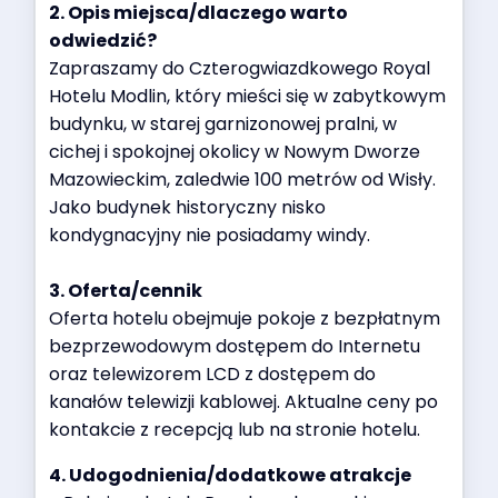
2. Opis miejsca/dlaczego warto
odwiedzić?
Zapraszamy do Czterogwiazdkowego Royal
Hotelu Modlin, który mieści się w zabytkowym
budynku, w starej garnizonowej pralni, w
cichej i spokojnej okolicy w Nowym Dworze
Mazowieckim, zaledwie 100 metrów od Wisły.
Jako budynek historyczny nisko
kondygnacyjny nie posiadamy windy.
3. Oferta/cennik
Oferta hotelu obejmuje pokoje z bezpłatnym
bezprzewodowym dostępem do Internetu
oraz telewizorem LCD z dostępem do
kanałów telewizji kablowej. Aktualne ceny po
kontakcie z recepcją lub na stronie hotelu.
4. Udogodnienia/dodatkowe atrakcje